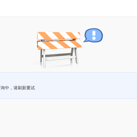
查询中，请刷新重试