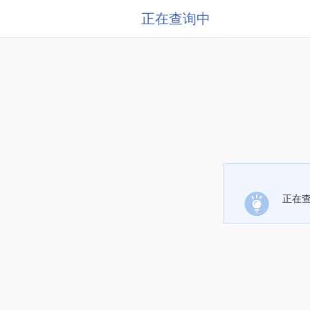
正在查询中
正在