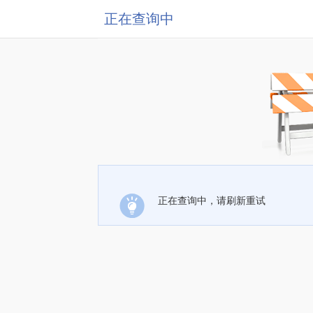
正在查询中
正在查询中，请刷新重试