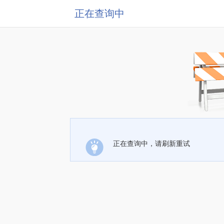
正在查询中
正在查询中，请刷新重试