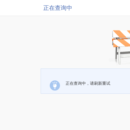
正在查询中
正在查询中，请刷新重试