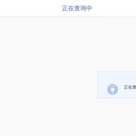
正在查询中
正在